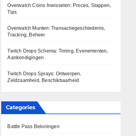
Overwatch Coins Inwisselen: Proces, Stappen,
Tips
Overwatch Munten: Transactiegeschiedenis,
Tracking, Beheer
Twitch Drops Schema: Timing, Evenementen,
Aankondigingen
Twitch Drops Sprays: Ontwerpen,
Zeldzaamheid, Beschikbaarheid
Categories
Battle Pass Beloningen