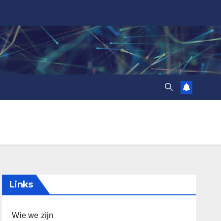
Links
Wie we zijn