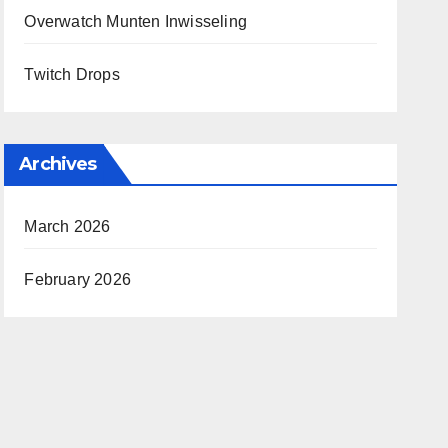
Overwatch Munten Inwisseling
Twitch Drops
Archives
March 2026
February 2026