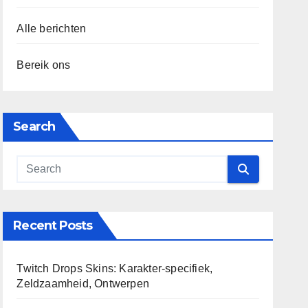
Alle berichten
Bereik ons
Search
Recent Posts
Twitch Drops Skins: Karakter-specifiek,
Zeldzaamheid, Ontwerpen