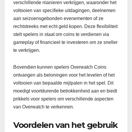
verschillende manieren verkrijgen, waaronder het
voltooien van specifieke uitdagingen, deelnemen
aan seizoensgebonden evenementen of ze
rechtstreeks met echt geld kopen. Deze flexibiliteit
stelt spelers in staat om coins te verdienen via
gameplay of financieel te investeren om ze sneller
te verkrijgen.
Bovendien kunnen spelers Overwatch Coins
ontvangen als beloningen voor het levelen of het
voltooien van bepaalde mijlpalen in het spel. Dit
moedigt voortdurende betrokkenheid aan en biedt
prikkels voor spelers om verschillende aspecten
van Overwatch te verkennen.
Voordelen van het gebruik