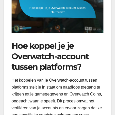
Hoe koppel je je
Overwatch-account
tussen platforms?
Het koppelen van je Overwatch-account tussen
platforms stelt je in staat om naadloos toegang te
krijgen tot je gamegegevens en Overwatch Coins,
ongeacht waar je speelt. Dit proces omvat het
verifiëren van je accounts en ervoor zorgen dat ze
aan specifieke vereisten voldoen om cross-