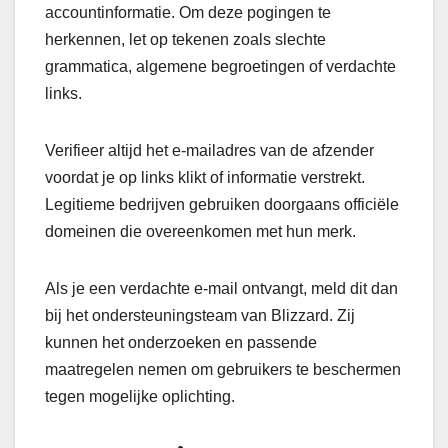
accountinformatie. Om deze pogingen te
herkennen, let op tekenen zoals slechte
grammatica, algemene begroetingen of verdachte
links.
Verifieer altijd het e-mailadres van de afzender
voordat je op links klikt of informatie verstrekt.
Legitieme bedrijven gebruiken doorgaans officiële
domeinen die overeenkomen met hun merk.
Als je een verdachte e-mail ontvangt, meld dit dan
bij het ondersteuningsteam van Blizzard. Zij
kunnen het onderzoeken en passende
maatregelen nemen om gebruikers te beschermen
tegen mogelijke oplichting.