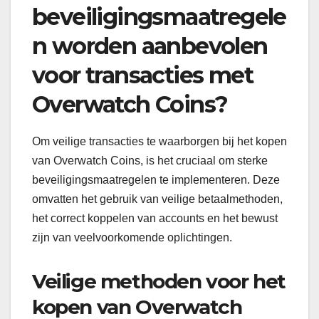
beveiligingsmaatregele
n worden aanbevolen
voor transacties met
Overwatch Coins?
Om veilige transacties te waarborgen bij het kopen
van Overwatch Coins, is het cruciaal om sterke
beveiligingsmaatregelen te implementeren. Deze
omvatten het gebruik van veilige betaalmethoden,
het correct koppelen van accounts en het bewust
zijn van veelvoorkomende oplichtingen.
Veilige methoden voor het
kopen van Overwatch