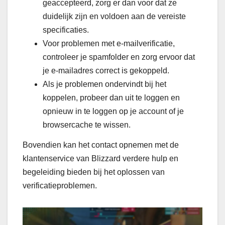
geaccepteerd, zorg er dan voor dat ze
duidelijk zijn en voldoen aan de vereiste
specificaties.
Voor problemen met e-mailverificatie,
controleer je spamfolder en zorg ervoor dat
je e-mailadres correct is gekoppeld.
Als je problemen ondervindt bij het
koppelen, probeer dan uit te loggen en
opnieuw in te loggen op je account of je
browsercache te wissen.
Bovendien kan het contact opnemen met de
klantenservice van Blizzard verdere hulp en
begeleiding bieden bij het oplossen van
verificatieproblemen.