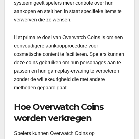
systeem geeft spelers meer controle over hun
aankopen en stelt hen in staat specifieke items te
verwerven die ze wensen.
Het primaire doel van Overwatch Coins is om een
eenvoudigere aankoopprocedure voor
cosmetische content te faciliteren. Spelers kunnen
deze coins gebruiken om hun personages aan te
passen en hun gameplay-ervaring te verbeteren
zonder de willekeurigheid die met andere
methoden gepaard gaat.
Hoe Overwatch Coins
worden verkregen
Spelers kunnen Overwatch Coins op