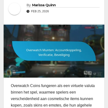
By
Marissa Quinn
FEB 25, 2026
Overwatch Coins fungeren als een virtuele valuta
binnen het spel, waarmee spelers een
verscheidenheid aan cosmetische items kunnen
kopen, zoals skins en emotes, die hun algehele