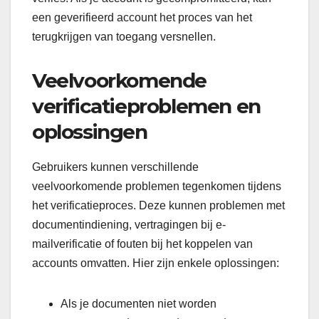
een geverifieerd account het proces van het
terugkrijgen van toegang versnellen.
Veelvoorkomende
verificatieproblemen en
oplossingen
Gebruikers kunnen verschillende
veelvoorkomende problemen tegenkomen tijdens
het verificatieproces. Deze kunnen problemen met
documentindiening, vertragingen bij e-
mailverificatie of fouten bij het koppelen van
accounts omvatten. Hier zijn enkele oplossingen:
Als je documenten niet worden