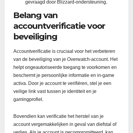
gevraagd door Blizzard-ondersteuning.
Belang van
accountverificatie voor
beveiliging
Accountverificatie is cruciaal voor het verbeteren
van de beveiliging van je Overwatch-account. Het
helpt ongeautoriseerde toegang te voorkomen en
beschermt je persoonlijke informatie en in-game
activa. Door je account te verifiëren, stel je een
veilige link vast tussen je identiteit en je
gamingprofiel.
Bovendien kan verificatie het herstel van je
account vergemakkelijken in geval van diefstal of
verlies. Als je account is gecompromitteerd, kan