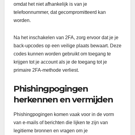
omdat het niet afhankelijk is van je
telefoonnummer, dat gecompromitteerd kan
worden.
Na het inschakelen van 2FA, zorg ervoor dat je je
back-upcodes op een veilige plaats bewaart. Deze
codes kunnen worden gebruikt om toegang te
krijgen tot je account als je de toegang tot je
primaire 2FA-methode verliest.
Phishingpogingen
herkennen en vermijden
Phishingpogingen komen vaak voor in de vorm
van e-mails of berichten die lijken te zijn van
legitieme bronnen en vragen om je