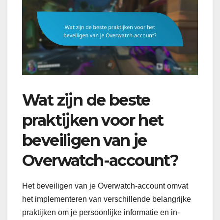
Wat zijn de beste
praktijken voor het
beveiligen van je
Overwatch-account?
Het beveiligen van je Overwatch-account omvat
het implementeren van verschillende belangrijke
praktijken om je persoonlijke informatie en in-