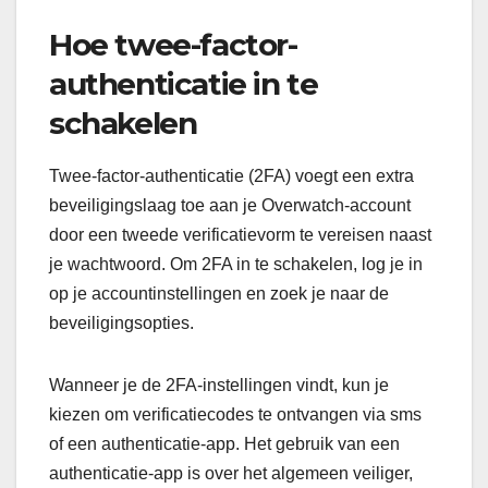
Hoe twee-factor-
authenticatie in te
schakelen
Twee-factor-authenticatie (2FA) voegt een extra
beveiligingslaag toe aan je Overwatch-account
door een tweede verificatievorm te vereisen naast
je wachtwoord. Om 2FA in te schakelen, log je in
op je accountinstellingen en zoek je naar de
beveiligingsopties.
Wanneer je de 2FA-instellingen vindt, kun je
kiezen om verificatiecodes te ontvangen via sms
of een authenticatie-app. Het gebruik van een
authenticatie-app is over het algemeen veiliger,