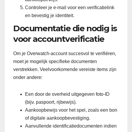
Controleer je e-mail voor een verificatielink
en bevestig je identiteit.
Documentatie die nodig is
voor accountverificatie
Om je Overwatch-account succesvol te verifiëren,
moet je mogelijk specifieke documenten
verstrekken. Veelvoorkomende vereiste items zijn
onder andere:
Een door de overheid uitgegeven foto-ID
(bijv. paspoort, rijbewijs).
Aankoopbewijs voor het spel, zoals een bon
of digitale aankoopbevestiging.
Aanvullende identificatiedocumenten indien