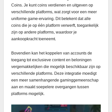
Coins. Je kunt coins verdienen en uitgeven op
verschillende platforms, wat zorgt voor een meer
uniforme game-ervaring. Dit betekent dat alle
coins die je op één platform verwerft, toegankelijk
zijn op andere platforms, waardoor je
aankoopkracht toeneemt.
Bovendien kan het koppelen van accounts de
toegang tot exclusieve content en beloningen
vergemakkelijken die mogelijk beschikbaar zijn op
verschillende platforms. Deze integratie moedigt
een meer samenhangende gaminggemeenschap
aan en maakt soepelere overgangen tussen
platforms mogelijk.