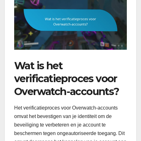
Wat is het
verificatieproces voor
Overwatch-accounts?
Het verificatieproces voor Overwatch-accounts
omvat het bevestigen van je identiteit om de
beveiliging te verbeteren en je account te
beschermen tegen ongeautoriseerde toegang. Dit