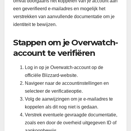
omvat doorgaans het koppelen van je account aan
een geverifieerd e-mailadres en mogelijk het
verstrekken van aanvullende documentatie om je
identiteit te bewijzen.
Stappen om je Overwatch-
account te verifiëren
Log in op je Overwatch-account op de
officiële Blizzard-website.
Navigeer naar de accountinstellingen en
selecteer de verificatieoptie.
Volg de aanwijzingen om je e-mailadres te
koppelen als dit nog niet is gedaan.
Verstrek eventuele gevraagde documentatie,
zoals een door de overheid uitgegeven ID of
aankoopbewijs.