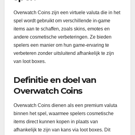
Overwatch Coins zijn een virtuele valuta die in het
spel wordt gebruikt om verschillende in-game
items aan te schaffen, zoals skins, emotes en
andere cosmetische verbeteringen. Ze bieden
spelers een manier om hun game-ervaring te
verbeteren zonder uitsluitend afhankelijk te zijn
van loot boxes.
Definitie en doel van
Overwatch Coins
Overwatch Coins dienen als een premium valuta
binnen het spel, waarmee spelers cosmetische
items direct kunnen kopen in plaats van
afhankelijk te zijn van kans via loot boxes. Dit