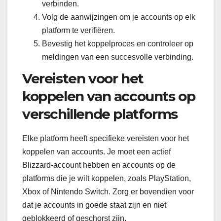
verbinden.
Volg de aanwijzingen om je accounts op elk
platform te verifiëren.
Bevestig het koppelproces en controleer op
meldingen van een succesvolle verbinding.
Vereisten voor het
koppelen van accounts op
verschillende platforms
Elke platform heeft specifieke vereisten voor het
koppelen van accounts. Je moet een actief
Blizzard-account hebben en accounts op de
platforms die je wilt koppelen, zoals PlayStation,
Xbox of Nintendo Switch. Zorg er bovendien voor
dat je accounts in goede staat zijn en niet
geblokkeerd of geschorst zijn.