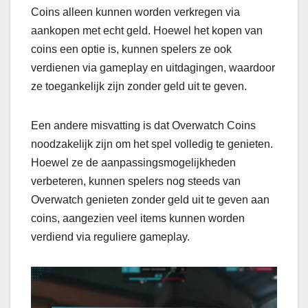
Coins alleen kunnen worden verkregen via
aankopen met echt geld. Hoewel het kopen van
coins een optie is, kunnen spelers ze ook
verdienen via gameplay en uitdagingen, waardoor
ze toegankelijk zijn zonder geld uit te geven.
Een andere misvatting is dat Overwatch Coins
noodzakelijk zijn om het spel volledig te genieten.
Hoewel ze de aanpassingsmogelijkheden
verbeteren, kunnen spelers nog steeds van
Overwatch genieten zonder geld uit te geven aan
coins, aangezien veel items kunnen worden
verdiend via reguliere gameplay.