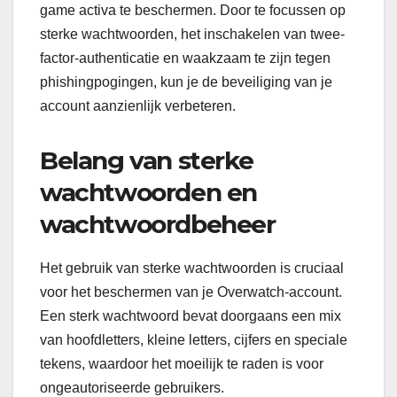
game activa te beschermen. Door te focussen op
sterke wachtwoorden, het inschakelen van twee-
factor-authenticatie en waakzaam te zijn tegen
phishingpogingen, kun je de beveiliging van je
account aanzienlijk verbeteren.
Belang van sterke
wachtwoorden en
wachtwoordbeheer
Het gebruik van sterke wachtwoorden is cruciaal
voor het beschermen van je Overwatch-account.
Een sterk wachtwoord bevat doorgaans een mix
van hoofdletters, kleine letters, cijfers en speciale
tekens, waardoor het moeilijk te raden is voor
ongeautoriseerde gebruikers.