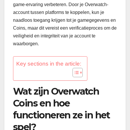
game-ervaring verbeteren. Door je Overwatch-
account tussen platforms te koppelen, kun je
naadloos toegang krijgen tot je gamegegevens en
Coins, maar dit vereist een verificatieproces om de
veiligheid en integriteit van je account te
waarborgen.
Key sections in the article:
Wat zijn Overwatch
Coins en hoe
functioneren ze in het
spel?