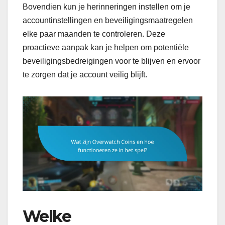
Bovendien kun je herinneringen instellen om je
accountinstellingen en beveiligingsmaatregelen
elke paar maanden te controleren. Deze
proactieve aanpak kan je helpen om potentiële
beveiligingsbedreigingen voor te blijven en ervoor
te zorgen dat je account veilig blijft.
Welke