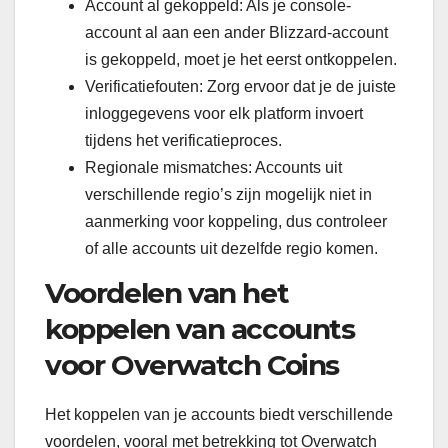
Account al gekoppeld: Als je console-
account al aan een ander Blizzard-account
is gekoppeld, moet je het eerst ontkoppelen.
Verificatiefouten: Zorg ervoor dat je de juiste
inloggegevens voor elk platform invoert
tijdens het verificatieproces.
Regionale mismatches: Accounts uit
verschillende regio’s zijn mogelijk niet in
aanmerking voor koppeling, dus controleer
of alle accounts uit dezelfde regio komen.
Voordelen van het
koppelen van accounts
voor Overwatch Coins
Het koppelen van je accounts biedt verschillende
voordelen, vooral met betrekking tot Overwatch