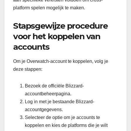
platform spelen mogelijk te maken.
Stapsgewijze procedure
voor het koppelen van
accounts
Om je Overwatch-account te koppelen, volg je
deze stappen:
Bezoek de officiële Blizzard-
accountbeheerpagina.
Log in met je bestaande Blizzard-
accountgegevens.
Selecteer de optie om je accounts te
koppelen en kies de platforms die je wilt