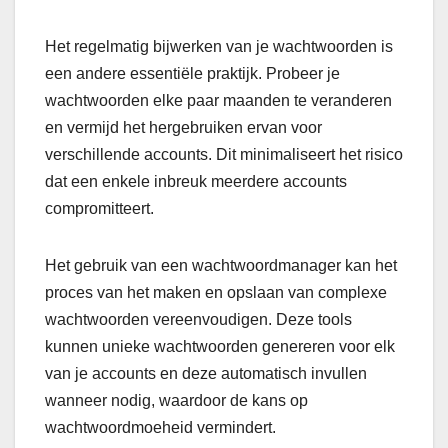
Het regelmatig bijwerken van je wachtwoorden is
een andere essentiële praktijk. Probeer je
wachtwoorden elke paar maanden te veranderen
en vermijd het hergebruiken ervan voor
verschillende accounts. Dit minimaliseert het risico
dat een enkele inbreuk meerdere accounts
compromitteert.
Het gebruik van een wachtwoordmanager kan het
proces van het maken en opslaan van complexe
wachtwoorden vereenvoudigen. Deze tools
kunnen unieke wachtwoorden genereren voor elk
van je accounts en deze automatisch invullen
wanneer nodig, waardoor de kans op
wachtwoordmoeheid vermindert.