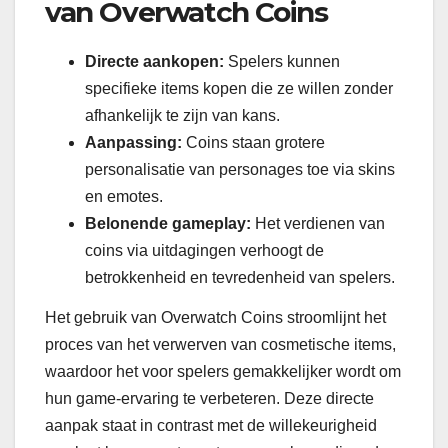
van Overwatch Coins
Directe aankopen:
Spelers kunnen
specifieke items kopen die ze willen zonder
afhankelijk te zijn van kans.
Aanpassing:
Coins staan grotere
personalisatie van personages toe via skins
en emotes.
Belonende gameplay:
Het verdienen van
coins via uitdagingen verhoogt de
betrokkenheid en tevredenheid van spelers.
Het gebruik van Overwatch Coins stroomlijnt het
proces van het verwerven van cosmetische items,
waardoor het voor spelers gemakkelijker wordt om
hun game-ervaring te verbeteren. Deze directe
aanpak staat in contrast met de willekeurigheid