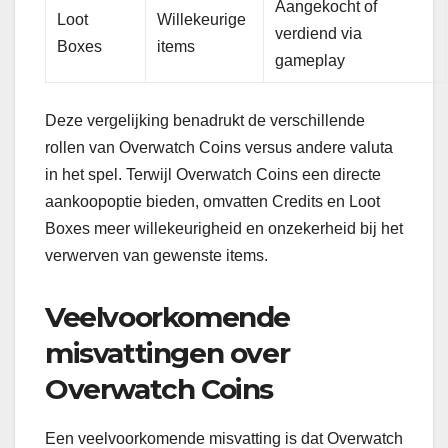
Aangekocht of
Loot
Willekeurige
verdiend via
Boxes
items
gameplay
Deze vergelijking benadrukt de verschillende
rollen van Overwatch Coins versus andere valuta
in het spel. Terwijl Overwatch Coins een directe
aankoopoptie bieden, omvatten Credits en Loot
Boxes meer willekeurigheid en onzekerheid bij het
verwerven van gewenste items.
Veelvoorkomende
misvattingen over
Overwatch Coins
Een veelvoorkomende misvatting is dat Overwatch