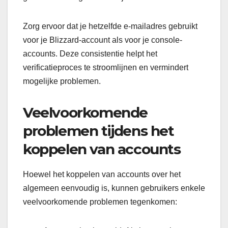
Zorg ervoor dat je hetzelfde e-mailadres gebruikt
voor je Blizzard-account als voor je console-
accounts. Deze consistentie helpt het
verificatieproces te stroomlijnen en vermindert
mogelijke problemen.
Veelvoorkomende
problemen tijdens het
koppelen van accounts
Hoewel het koppelen van accounts over het
algemeen eenvoudig is, kunnen gebruikers enkele
veelvoorkomende problemen tegenkomen: