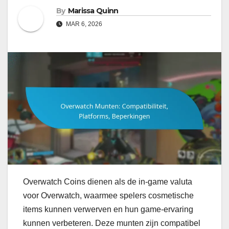
By
Marissa Quinn
MAR 6, 2026
Overwatch Coins dienen als de in-game valuta
voor Overwatch, waarmee spelers cosmetische
items kunnen verwerven en hun game-ervaring
kunnen verbeteren. Deze munten zijn compatibel