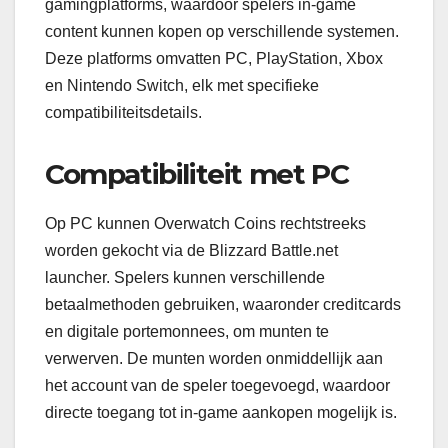
gamingplatforms, waardoor spelers in-game
content kunnen kopen op verschillende systemen.
Deze platforms omvatten PC, PlayStation, Xbox
en Nintendo Switch, elk met specifieke
compatibiliteitsdetails.
Compatibiliteit met PC
Op PC kunnen Overwatch Coins rechtstreeks
worden gekocht via de Blizzard Battle.net
launcher. Spelers kunnen verschillende
betaalmethoden gebruiken, waaronder creditcards
en digitale portemonnees, om munten te
verwerven. De munten worden onmiddellijk aan
het account van de speler toegevoegd, waardoor
directe toegang tot in-game aankopen mogelijk is.