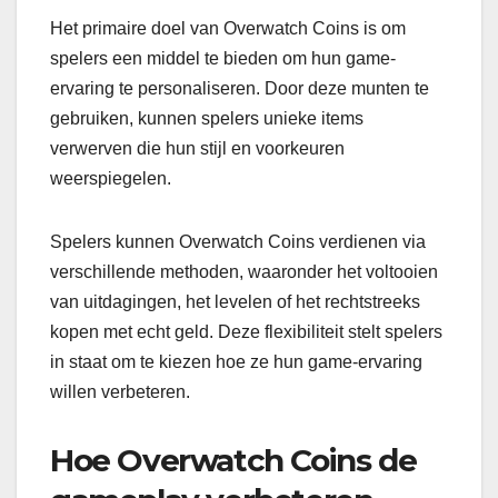
Het primaire doel van Overwatch Coins is om
spelers een middel te bieden om hun game-
ervaring te personaliseren. Door deze munten te
gebruiken, kunnen spelers unieke items
verwerven die hun stijl en voorkeuren
weerspiegelen.
Spelers kunnen Overwatch Coins verdienen via
verschillende methoden, waaronder het voltooien
van uitdagingen, het levelen of het rechtstreeks
kopen met echt geld. Deze flexibiliteit stelt spelers
in staat om te kiezen hoe ze hun game-ervaring
willen verbeteren.
Hoe Overwatch Coins de