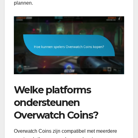
plannen.
Welke platforms
ondersteunen
Overwatch Coins?
Overwatch Coins zijn compatibel met meerdere