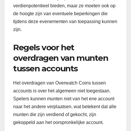
verdienpotentieel bieden, maar ze moeten ook op
de hoogte zijn van eventuele beperkingen die
tijdens deze evenementen van toepassing kunnen
zijn.
Regels voor het
overdragen van munten
tussen accounts
Het overdragen van Overwatch Coins tussen
accounts is over het algemeen niet toegestaan.
Spelers kunnen munten niet van het ene account
naar het andere verplaatsen, wat betekent dat alle
munten die zijn verdiend of gekocht, zijn
gekoppeld aan het oorspronkelijke account.