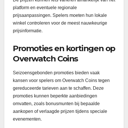
platform en eventuele regionale
prijsaanpassingen. Spelers moeten hun lokale
winkel controleren voor de meest nauwkeurige
prijsinformatie.
Promoties en kortingen op
Overwatch Coins
Seizoensgebonden promoties bieden vaak
kansen voor spelers om Overwatch Coins tegen
gereduceerde tarieven aan te schaffen. Deze
promoties kunnen beperkte aanbiedingen
omvatten, zoals bonusmunten bij bepaalde
aankopen of verlaagde prijzen tijdens speciale
evenementen.