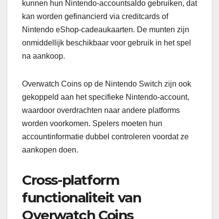
kunnen hun Nintendo-accountsaldo gebruiken, dat
kan worden gefinancierd via creditcards of
Nintendo eShop-cadeaukaarten. De munten zijn
onmiddellijk beschikbaar voor gebruik in het spel
na aankoop.
Overwatch Coins op de Nintendo Switch zijn ook
gekoppeld aan het specifieke Nintendo-account,
waardoor overdrachten naar andere platforms
worden voorkomen. Spelers moeten hun
accountinformatie dubbel controleren voordat ze
aankopen doen.
Cross-platform
functionaliteit van
Overwatch Coins