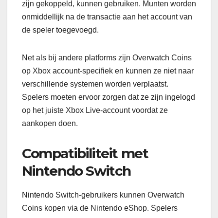
zijn gekoppeld, kunnen gebruiken. Munten worden
onmiddellijk na de transactie aan het account van
de speler toegevoegd.
Net als bij andere platforms zijn Overwatch Coins
op Xbox account-specifiek en kunnen ze niet naar
verschillende systemen worden verplaatst.
Spelers moeten ervoor zorgen dat ze zijn ingelogd
op het juiste Xbox Live-account voordat ze
aankopen doen.
Compatibiliteit met
Nintendo Switch
Nintendo Switch-gebruikers kunnen Overwatch
Coins kopen via de Nintendo eShop. Spelers