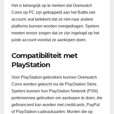
Het is belangrijk op te merken dat Overwatch
Coins op PC zijn gekoppeld aan het Battle.net-
account, wat betekent dat ze niet naar andere
platforms kunnen worden overgedragen. Spelers
moeten ervoor zorgen dat ze zijn ingelogd op het
juiste account voordat ze aankopen doen.
Compatibiliteit met
PlayStation
Voor PlayStation-gebruikers kunnen Overwatch
Coins worden gekocht via de PlayStation Store.
Spelers kunnen hun PlayStation Network (PSN)
portemonnee gebruiken om aankopen te doen, die
gefinancierd kan worden met creditcards, PayPal
of PlayStation-cadeaukaarten. Munten die op