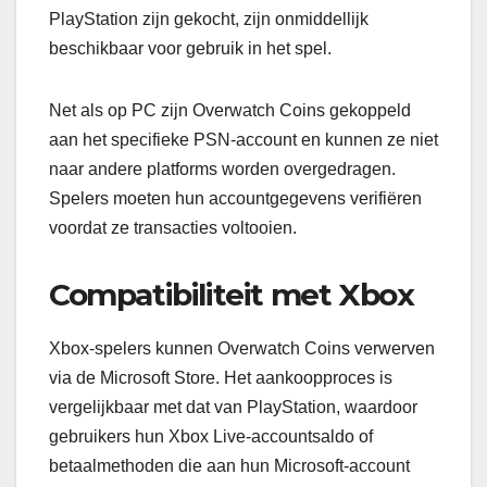
PlayStation zijn gekocht, zijn onmiddellijk
beschikbaar voor gebruik in het spel.
Net als op PC zijn Overwatch Coins gekoppeld
aan het specifieke PSN-account en kunnen ze niet
naar andere platforms worden overgedragen.
Spelers moeten hun accountgegevens verifiëren
voordat ze transacties voltooien.
Compatibiliteit met Xbox
Xbox-spelers kunnen Overwatch Coins verwerven
via de Microsoft Store. Het aankoopproces is
vergelijkbaar met dat van PlayStation, waardoor
gebruikers hun Xbox Live-accountsaldo of
betaalmethoden die aan hun Microsoft-account