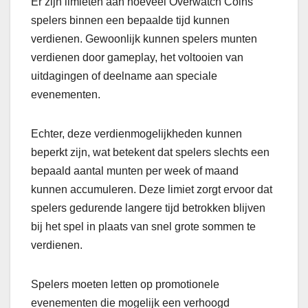
Er zijn limieten aan hoeveel Overwatch Coins
spelers binnen een bepaalde tijd kunnen
verdienen. Gewoonlijk kunnen spelers munten
verdienen door gameplay, het voltooien van
uitdagingen of deelname aan speciale
evenementen.
Echter, deze verdienmogelijkheden kunnen
beperkt zijn, wat betekent dat spelers slechts een
bepaald aantal munten per week of maand
kunnen accumuleren. Deze limiet zorgt ervoor dat
spelers gedurende langere tijd betrokken blijven
bij het spel in plaats van snel grote sommen te
verdienen.
Spelers moeten letten op promotionele
evenementen die mogelijk een verhoogd