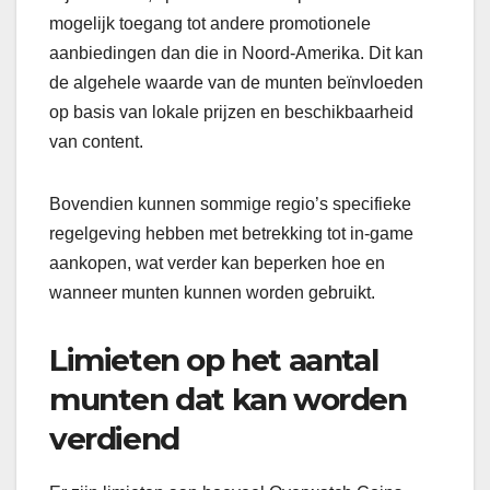
mogelijk toegang tot andere promotionele
aanbiedingen dan die in Noord-Amerika. Dit kan
de algehele waarde van de munten beïnvloeden
op basis van lokale prijzen en beschikbaarheid
van content.
Bovendien kunnen sommige regio’s specifieke
regelgeving hebben met betrekking tot in-game
aankopen, wat verder kan beperken hoe en
wanneer munten kunnen worden gebruikt.
Limieten op het aantal
munten dat kan worden
verdiend