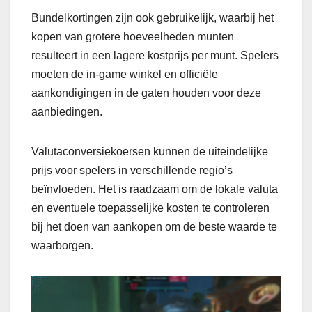
Bundelkortingen zijn ook gebruikelijk, waarbij het
kopen van grotere hoeveelheden munten
resulteert in een lagere kostprijs per munt. Spelers
moeten de in-game winkel en officiële
aankondigingen in de gaten houden voor deze
aanbiedingen.
Valutaconversiekoersen kunnen de uiteindelijke
prijs voor spelers in verschillende regio’s
beïnvloeden. Het is raadzaam om de lokale valuta
en eventuele toepasselijke kosten te controleren
bij het doen van aankopen om de beste waarde te
waarborgen.