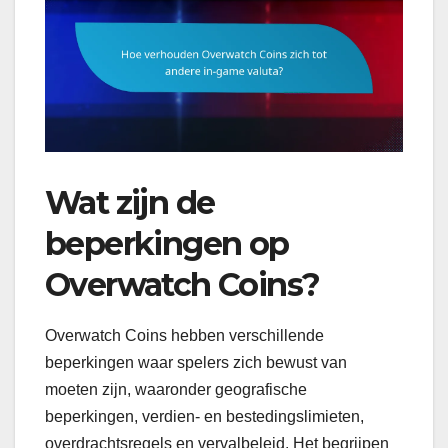
Wat zijn de
beperkingen op
Overwatch Coins?
Overwatch Coins hebben verschillende
beperkingen waar spelers zich bewust van
moeten zijn, waaronder geografische
beperkingen, verdien- en bestedingslimieten,
overdrachtsregels en vervalbeleid. Het begrijpen