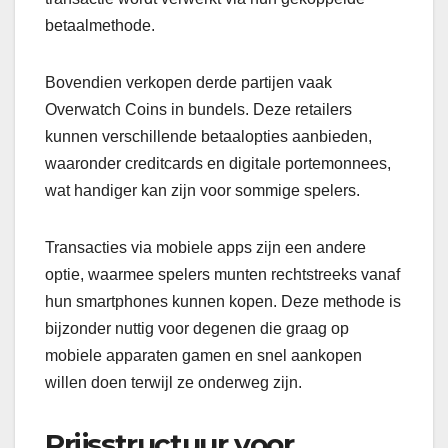
betaalmethode.
Bovendien verkopen derde partijen vaak
Overwatch Coins in bundels. Deze retailers
kunnen verschillende betaalopties aanbieden,
waaronder creditcards en digitale portemonnees,
wat handiger kan zijn voor sommige spelers.
Transacties via mobiele apps zijn een andere
optie, waarmee spelers munten rechtstreeks vanaf
hun smartphones kunnen kopen. Deze methode is
bijzonder nuttig voor degenen die graag op
mobiele apparaten gamen en snel aankopen
willen doen terwijl ze onderweg zijn.
Prijsstructuur voor