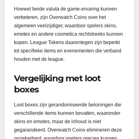
Hoewel beide valuta de game-ervaring kunnen
verbeteren, zijn Overwatch Coins over het
algemeen veelzijdiger, waardoor spelers skins,
emotes en andere cosmetica rechtstreeks kunnen
kopen. League Tokens daarentegen zijn beperkt
tot specifieke items en evenementen die verband
houden met de league.
Vergelijking met loot
boxes
Loot boxes zijn gerandomiseerde beloningen die
verschillende items kunnen bevatten, waaronder
skins en emotes, maar de inhoud is niet
gegarandeerd. Overwatch Coins elimineren deze
onzekerheid, waardoor spelers precies kunnen