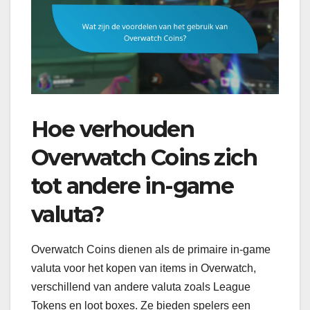
Hoe verhouden
Overwatch Coins zich
tot andere in-game
valuta?
Overwatch Coins dienen als de primaire in-game
valuta voor het kopen van items in Overwatch,
verschillend van andere valuta zoals League
Tokens en loot boxes. Ze bieden spelers een