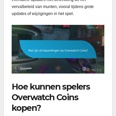
vervalbeleid van munten, vooral tijdens grote
updates of wijzigingen in het spel.
Hoe kunnen spelers
Overwatch Coins
kopen?