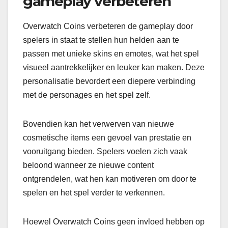
gameplay verbeteren
Overwatch Coins verbeteren de gameplay door
spelers in staat te stellen hun helden aan te
passen met unieke skins en emotes, wat het spel
visueel aantrekkelijker en leuker kan maken. Deze
personalisatie bevordert een diepere verbinding
met de personages en het spel zelf.
Bovendien kan het verwerven van nieuwe
cosmetische items een gevoel van prestatie en
vooruitgang bieden. Spelers voelen zich vaak
beloond wanneer ze nieuwe content
ontgrendelen, wat hen kan motiveren om door te
spelen en het spel verder te verkennen.
Hoewel Overwatch Coins geen invloed hebben op