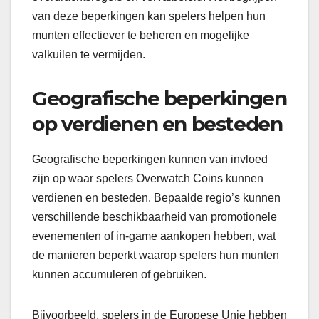
van deze beperkingen kan spelers helpen hun
munten effectiever te beheren en mogelijke
valkuilen te vermijden.
Geografische beperkingen
op verdienen en besteden
Geografische beperkingen kunnen van invloed
zijn op waar spelers Overwatch Coins kunnen
verdienen en besteden. Bepaalde regio’s kunnen
verschillende beschikbaarheid van promotionele
evenementen of in-game aankopen hebben, wat
de manieren beperkt waarop spelers hun munten
kunnen accumuleren of gebruiken.
Bijvoorbeeld, spelers in de Europese Unie hebben