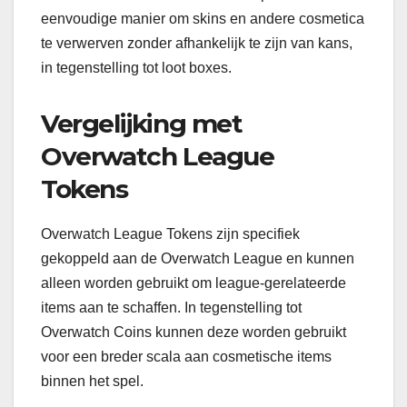
eenvoudige manier om skins en andere cosmetica
te verwerven zonder afhankelijk te zijn van kans,
in tegenstelling tot loot boxes.
Vergelijking met
Overwatch League
Tokens
Overwatch League Tokens zijn specifiek
gekoppeld aan de Overwatch League en kunnen
alleen worden gebruikt om league-gerelateerde
items aan te schaffen. In tegenstelling tot
Overwatch Coins kunnen deze worden gebruikt
voor een breder scala aan cosmetische items
binnen het spel.