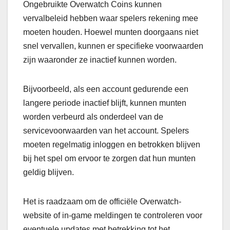
Ongebruikte Overwatch Coins kunnen
vervalbeleid hebben waar spelers rekening mee
moeten houden. Hoewel munten doorgaans niet
snel vervallen, kunnen er specifieke voorwaarden
zijn waaronder ze inactief kunnen worden.
Bijvoorbeeld, als een account gedurende een
langere periode inactief blijft, kunnen munten
worden verbeurd als onderdeel van de
servicevoorwaarden van het account. Spelers
moeten regelmatig inloggen en betrokken blijven
bij het spel om ervoor te zorgen dat hun munten
geldig blijven.
Het is raadzaam om de officiële Overwatch-
website of in-game meldingen te controleren voor
eventuele updates met betrekking tot het