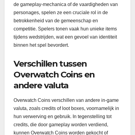
de gameplay-mechanica of de vaardigheden van
personages, spelen ze een cruciale rol in de
betrokkenheid van de gemeenschap en
competitie. Spelers tonen vaak hun unieke items
tijdens wedstrijden, wat een gevoel van identiteit
binnen het spel bevordert.
Verschillen tussen
Overwatch Coins en
andere valuta
Overwatch Coins verschillen van andere in-game
valuta, zoals credits of loot boxes, voornamelijk in
hun verwerving en gebruik. In tegenstelling tot
credits, die door gameplay worden verdiend,
kunnen Overwatch Coins worden gekocht of