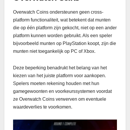
Overwatch Coins ondersteunen geen cross-
platform functionaliteit, wat betekent dat munten
die op één platform zijn gekocht, niet op een ander
platform kunnen worden gebruikt. Als een speler
bijvoorbeeld munten op PlayStation koopt, zijn die
munten niet toegankelijk op PC of Xbox.
Deze beperking benadrukt het belang van het
kiezen van het juiste platform voor aankopen.
Spelers moeten rekening houden met hun
gamegewoonten en voorkeurssystemen voordat
ze Overwatch Coins verwerven om eventuele
waardeverlies te voorkomen.