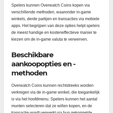
Spelers kunnen Overwatch Coins kopen via
verschillende methoden, waaronder in-game
winkels, derde partijen en transacties via mobiele
apps. Het begrijpen van deze opties helpt spelers
de meest handige en kosteneffectieve manier te
kiezen om de in-game valuta te verwerven.
Beschikbare
aankoopopties en -
methoden
Overwatch Coins kunnen rechtstreeks worden
verkregen via de in-game winkel, die toegankelijk
is via het hoofdmenu. Spelers kunnen het aantal
munten selecteren dat ze willen kopen, en de
transactie wordt verwerkt via hun gekoppelde