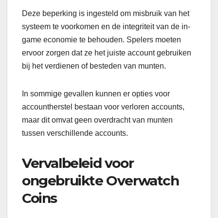
Deze beperking is ingesteld om misbruik van het
systeem te voorkomen en de integriteit van de in-
game economie te behouden. Spelers moeten
ervoor zorgen dat ze het juiste account gebruiken
bij het verdienen of besteden van munten.
In sommige gevallen kunnen er opties voor
accountherstel bestaan voor verloren accounts,
maar dit omvat geen overdracht van munten
tussen verschillende accounts.
Vervalbeleid voor
ongebruikte Overwatch
Coins