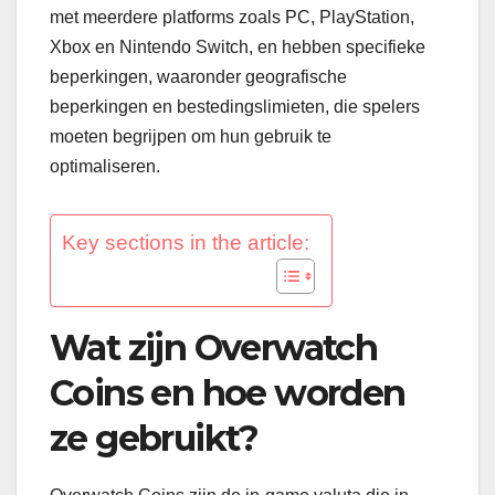
met meerdere platforms zoals PC, PlayStation,
Xbox en Nintendo Switch, en hebben specifieke
beperkingen, waaronder geografische
beperkingen en bestedingslimieten, die spelers
moeten begrijpen om hun gebruik te
optimaliseren.
Key sections in the article:
Wat zijn Overwatch
Coins en hoe worden
ze gebruikt?