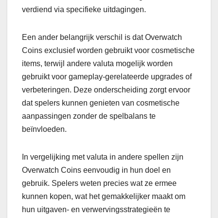
verdiend via specifieke uitdagingen.
Een ander belangrijk verschil is dat Overwatch
Coins exclusief worden gebruikt voor cosmetische
items, terwijl andere valuta mogelijk worden
gebruikt voor gameplay-gerelateerde upgrades of
verbeteringen. Deze onderscheiding zorgt ervoor
dat spelers kunnen genieten van cosmetische
aanpassingen zonder de spelbalans te
beïnvloeden.
In vergelijking met valuta in andere spellen zijn
Overwatch Coins eenvoudig in hun doel en
gebruik. Spelers weten precies wat ze ermee
kunnen kopen, wat het gemakkelijker maakt om
hun uitgaven- en verwervingsstrategieën te