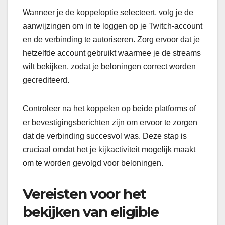
Wanneer je de koppeloptie selecteert, volg je de
aanwijzingen om in te loggen op je Twitch-account
en de verbinding te autoriseren. Zorg ervoor dat je
hetzelfde account gebruikt waarmee je de streams
wilt bekijken, zodat je beloningen correct worden
gecrediteerd.
Controleer na het koppelen op beide platforms of
er bevestigingsberichten zijn om ervoor te zorgen
dat de verbinding succesvol was. Deze stap is
cruciaal omdat het je kijkactiviteit mogelijk maakt
om te worden gevolgd voor beloningen.
Vereisten voor het
bekijken van eligible