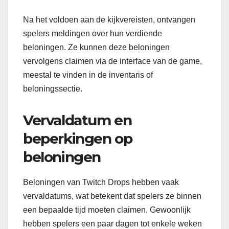
Na het voldoen aan de kijkvereisten, ontvangen
spelers meldingen over hun verdiende
beloningen. Ze kunnen deze beloningen
vervolgens claimen via de interface van de game,
meestal te vinden in de inventaris of
beloningssectie.
Vervaldatum en
beperkingen op
beloningen
Beloningen van Twitch Drops hebben vaak
vervaldatums, wat betekent dat spelers ze binnen
een bepaalde tijd moeten claimen. Gewoonlijk
hebben spelers een paar dagen tot enkele weken