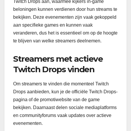
Twitch Drops aan, waarmee kijkers in-game
beloningen kunnen verdienen door hun streams te
bekijken. Deze evenementen zijn vaak gekoppeld
aan specifieke games en kunnen vaak
veranderen, dus het is essentieel om op de hoogte
te blijven van welke streamers deelnemen.
Streamers met actieve
Twitch Drops vinden
Om streamers te vinden die momenteel Twitch
Drops aanbieden, kun je de officiële Twitch Drops-
pagina of de promotiwebsite van de game
bekijken. Daarnaast delen sociale mediaplatforms
en communityforums vaak updates over actieve
evenementen.