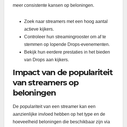
meer consistente kansen op beloningen.
Zoek naar streamers met een hoog aantal
actieve kijkers.
Controleer hun streamingrooster om af te
stemmen op lopende Drops-evenementen.
Bekijk hun eerdere prestaties in het bieden
van Drops aan kijkers.
Impact van de populariteit
van streamers op
beloningen
De populariteit van een streamer kan een
aanzienlijke invloed hebben op het type en de
hoeveelheid beloningen die beschikbaar zijn via