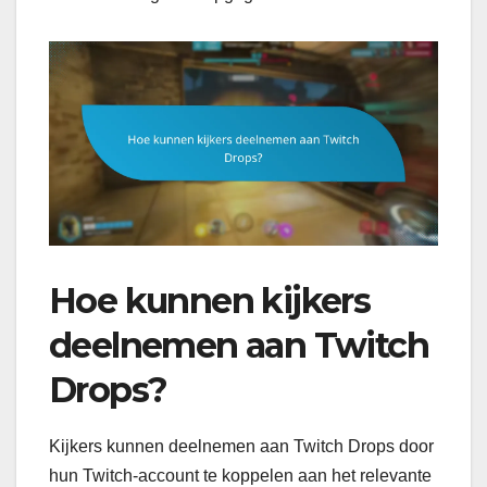
Hoe kunnen kijkers
deelnemen aan Twitch
Drops?
Kijkers kunnen deelnemen aan Twitch Drops door
hun Twitch-account te koppelen aan het relevante