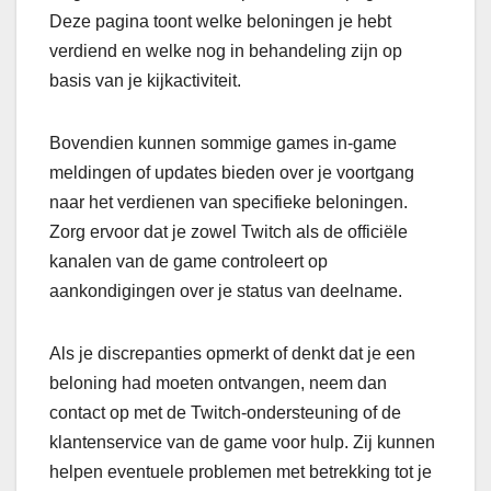
Deze pagina toont welke beloningen je hebt
verdiend en welke nog in behandeling zijn op
basis van je kijkactiviteit.
Bovendien kunnen sommige games in-game
meldingen of updates bieden over je voortgang
naar het verdienen van specifieke beloningen.
Zorg ervoor dat je zowel Twitch als de officiële
kanalen van de game controleert op
aankondigingen over je status van deelname.
Als je discrepanties opmerkt of denkt dat je een
beloning had moeten ontvangen, neem dan
contact op met de Twitch-ondersteuning of de
klantenservice van de game voor hulp. Zij kunnen
helpen eventuele problemen met betrekking tot je