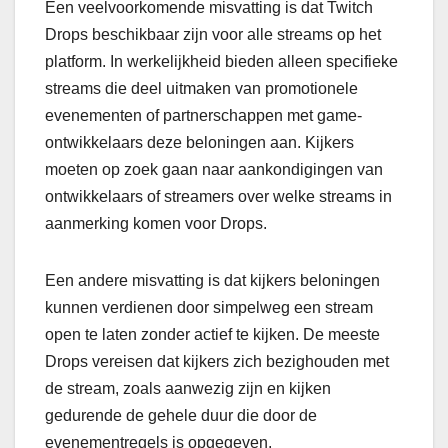
Een veelvoorkomende misvatting is dat Twitch
Drops beschikbaar zijn voor alle streams op het
platform. In werkelijkheid bieden alleen specifieke
streams die deel uitmaken van promotionele
evenementen of partnerschappen met game-
ontwikkelaars deze beloningen aan. Kijkers
moeten op zoek gaan naar aankondigingen van
ontwikkelaars of streamers over welke streams in
aanmerking komen voor Drops.
Een andere misvatting is dat kijkers beloningen
kunnen verdienen door simpelweg een stream
open te laten zonder actief te kijken. De meeste
Drops vereisen dat kijkers zich bezighouden met
de stream, zoals aanwezig zijn en kijken
gedurende de gehele duur die door de
evenementregels is opgegeven.