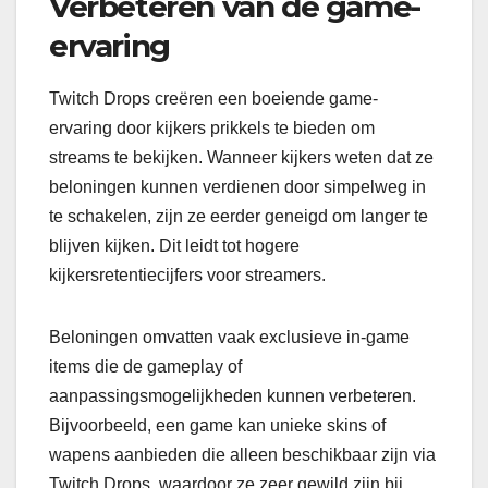
Verbeteren van de game-
ervaring
Twitch Drops creëren een boeiende game-
ervaring door kijkers prikkels te bieden om
streams te bekijken. Wanneer kijkers weten dat ze
beloningen kunnen verdienen door simpelweg in
te schakelen, zijn ze eerder geneigd om langer te
blijven kijken. Dit leidt tot hogere
kijkersretentiecijfers voor streamers.
Beloningen omvatten vaak exclusieve in-game
items die de gameplay of
aanpassingsmogelijkheden kunnen verbeteren.
Bijvoorbeeld, een game kan unieke skins of
wapens aanbieden die alleen beschikbaar zijn via
Twitch Drops, waardoor ze zeer gewild zijn bij