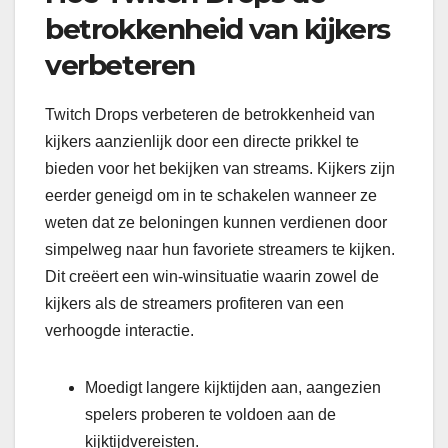
betrokkenheid van kijkers
verbeteren
Twitch Drops verbeteren de betrokkenheid van
kijkers aanzienlijk door een directe prikkel te
bieden voor het bekijken van streams. Kijkers zijn
eerder geneigd om in te schakelen wanneer ze
weten dat ze beloningen kunnen verdienen door
simpelweg naar hun favoriete streamers te kijken.
Dit creëert een win-winsituatie waarin zowel de
kijkers als de streamers profiteren van een
verhoogde interactie.
Moedigt langere kijktijden aan, aangezien
spelers proberen te voldoen aan de
kijktijdvereisten.