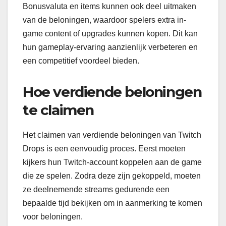
Bonusvaluta en items kunnen ook deel uitmaken
van de beloningen, waardoor spelers extra in-
game content of upgrades kunnen kopen. Dit kan
hun gameplay-ervaring aanzienlijk verbeteren en
een competitief voordeel bieden.
Hoe verdiende beloningen
te claimen
Het claimen van verdiende beloningen van Twitch
Drops is een eenvoudig proces. Eerst moeten
kijkers hun Twitch-account koppelen aan de game
die ze spelen. Zodra deze zijn gekoppeld, moeten
ze deelnemende streams gedurende een
bepaalde tijd bekijken om in aanmerking te komen
voor beloningen.