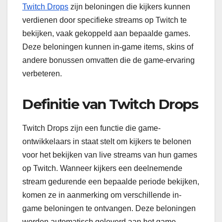
Twitch Drops
zijn beloningen die kijkers kunnen
verdienen door specifieke streams op Twitch te
bekijken, vaak gekoppeld aan bepaalde games.
Deze beloningen kunnen in-game items, skins of
andere bonussen omvatten die de game-ervaring
verbeteren.
Definitie van Twitch Drops
Twitch Drops zijn een functie die game-
ontwikkelaars in staat stelt om kijkers te belonen
voor het bekijken van live streams van hun games
op Twitch. Wanneer kijkers een deelnemende
stream gedurende een bepaalde periode bekijken,
komen ze in aanmerking om verschillende in-
game beloningen te ontvangen. Deze beloningen
worden automatisch geleverd aan het game-