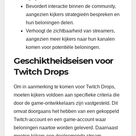
Bevordert interactie binnen de community,
aangezien kijkers strategieën bespreken en
hun beloningen delen.
Verhoogt de zichtbaarheid van streamers,
aangezien meer kijkers naar hun kanalen
komen voor potentiële beloningen.
Geschiktheidseisen voor
Twitch Drops
Om in aanmerking te komen voor Twitch Drops,
moeten kijkers voldoen aan specifieke criteria die
door de game-ontwikkelaars zijn vastgesteld. Dit
omvat doorgaans het hebben van een gekoppeld
Twitch-account en een game-account waar
beloningen naartoe worden geleverd. Daarnaast
moeten kijkers een deelnemende stream