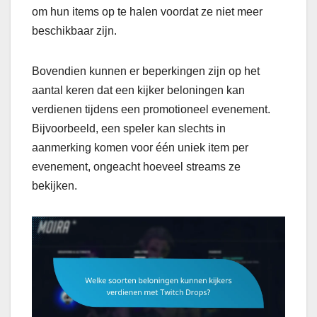
om hun items op te halen voordat ze niet meer
beschikbaar zijn.
Bovendien kunnen er beperkingen zijn op het
aantal keren dat een kijker beloningen kan
verdienen tijdens een promotioneel evenement.
Bijvoorbeeld, een speler kan slechts in
aanmerking komen voor één uniek item per
evenement, ongeacht hoeveel streams ze
bekijken.