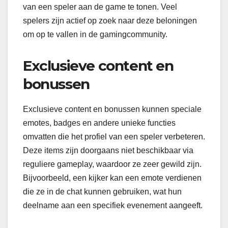
van een speler aan de game te tonen. Veel
spelers zijn actief op zoek naar deze beloningen
om op te vallen in de gamingcommunity.
Exclusieve content en
bonussen
Exclusieve content en bonussen kunnen speciale
emotes, badges en andere unieke functies
omvatten die het profiel van een speler verbeteren.
Deze items zijn doorgaans niet beschikbaar via
reguliere gameplay, waardoor ze zeer gewild zijn.
Bijvoorbeeld, een kijker kan een emote verdienen
die ze in de chat kunnen gebruiken, wat hun
deelname aan een specifiek evenement aangeeft.