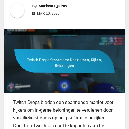
By
Marissa Quinn
MAR 10, 2026
Twitch Drops bieden een spannende manier voor
kijkers om in-game beloningen te verdienen door
specifieke streams op het platform te bekijken.
Door hun Twitch-account te koppelen aan het