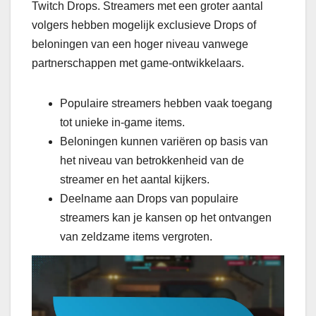
Twitch Drops. Streamers met een groter aantal
volgers hebben mogelijk exclusieve Drops of
beloningen van een hoger niveau vanwege
partnerschappen met game-ontwikkelaars.
Populaire streamers hebben vaak toegang
tot unieke in-game items.
Beloningen kunnen variëren op basis van
het niveau van betrokkenheid van de
streamer en het aantal kijkers.
Deelname aan Drops van populaire
streamers kan je kansen op het ontvangen
van zeldzame items vergroten.