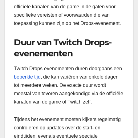
officiële kanalen van de game in de gaten voor
specifieke vereisten of voorwaarden die van
toepassing kunnen zijn op het Drops-evenement.
Duur van Twitch Drops-
evenementen
Twitch Drops-evenementen duren doorgaans een
beperkte tijd
, die kan variëren van enkele dagen
tot meerdere weken. De exacte duur wordt
meestal van tevoren aangekondigd via de officiële
kanalen van de game of Twitch zelf.
Tijdens het evenement moeten kijkers regelmatig
controleren op updates over de start- en
eindtijden, evenals eventuele speciale