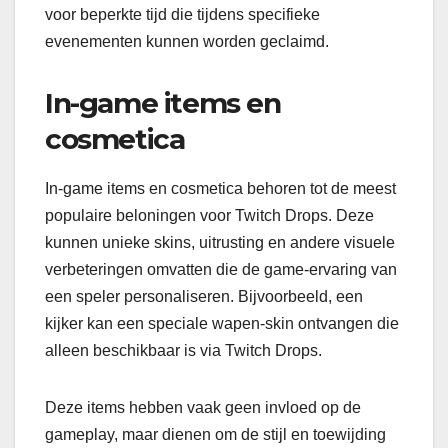
voor beperkte tijd die tijdens specifieke
evenementen kunnen worden geclaimd.
In-game items en
cosmetica
In-game items en cosmetica behoren tot de meest
populaire beloningen voor Twitch Drops. Deze
kunnen unieke skins, uitrusting en andere visuele
verbeteringen omvatten die de game-ervaring van
een speler personaliseren. Bijvoorbeeld, een
kijker kan een speciale wapen-skin ontvangen die
alleen beschikbaar is via Twitch Drops.
Deze items hebben vaak geen invloed op de
gameplay, maar dienen om de stijl en toewijding