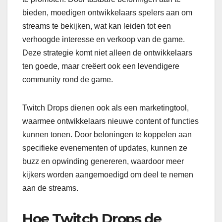
bieden, moedigen ontwikkelaars spelers aan om
streams te bekijken, wat kan leiden tot een
verhoogde interesse en verkoop van de game.
Deze strategie komt niet alleen de ontwikkelaars
ten goede, maar creëert ook een levendigere
community rond de game.
Twitch Drops dienen ook als een marketingtool,
waarmee ontwikkelaars nieuwe content of functies
kunnen tonen. Door beloningen te koppelen aan
specifieke evenementen of updates, kunnen ze
buzz en opwinding genereren, waardoor meer
kijkers worden aangemoedigd om deel te nemen
aan de streams.
Hoe Twitch Drops de