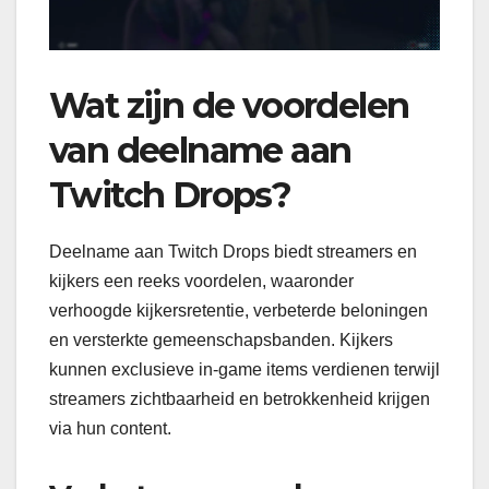
Wat zijn de voordelen
van deelname aan
Twitch Drops?
Deelname aan Twitch Drops biedt streamers en
kijkers een reeks voordelen, waaronder
verhoogde kijkersretentie, verbeterde beloningen
en versterkte gemeenschapsbanden. Kijkers
kunnen exclusieve in-game items verdienen terwijl
streamers zichtbaarheid en betrokkenheid krijgen
via hun content.