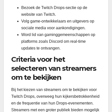
Bezoek de Twitch Drops-sectie op de
website van Twitch.
Volg game-ontwikkelaars en uitgevers op
sociale media voor aankondigingen.
Word lid van gaminggemeenschappen op
platforms zoals Discord om real-time
updates te ontvangen.
Criteria voor het
selecteren van streamers
om te bekijken
Bij het kiezen van streamers om te bekijken voor
Twitch Drops, overweeg hun kijkersbetrokkenheid
en de frequentie van hun Drops-evenementen.
Streamers met een groter publiek bieden mogelijk