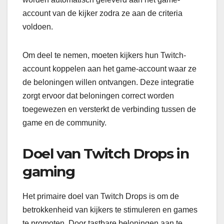
account van de kijker zodra ze aan de criteria
voldoen.
Om deel te nemen, moeten kijkers hun Twitch-
account koppelen aan het game-account waar ze
de beloningen willen ontvangen. Deze integratie
zorgt ervoor dat beloningen correct worden
toegewezen en versterkt de verbinding tussen de
game en de community.
Doel van Twitch Drops in
gaming
Het primaire doel van Twitch Drops is om de
betrokkenheid van kijkers te stimuleren en games
te promoten. Door tastbare beloningen aan te