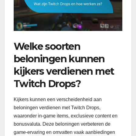
Welke soorten
beloningen kunnen
kijkers verdienen met
Twitch Drops?
Kijkers kunnen een verscheidenheid aan
beloningen verdienen met Twitch Drops,
waaronder in-game items, exclusieve content en
bonusvaluta. Deze beloningen verbeteren de
game-ervaring en omvatten vaak aanbiedingen