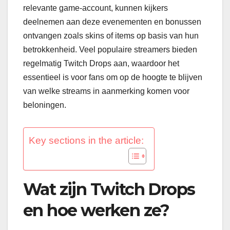
relevante game-account, kunnen kijkers
deelnemen aan deze evenementen en bonussen
ontvangen zoals skins of items op basis van hun
betrokkenheid. Veel populaire streamers bieden
regelmatig Twitch Drops aan, waardoor het
essentieel is voor fans om op de hoogte te blijven
van welke streams in aanmerking komen voor
beloningen.
Key sections in the article:
Wat zijn Twitch Drops
en hoe werken ze?