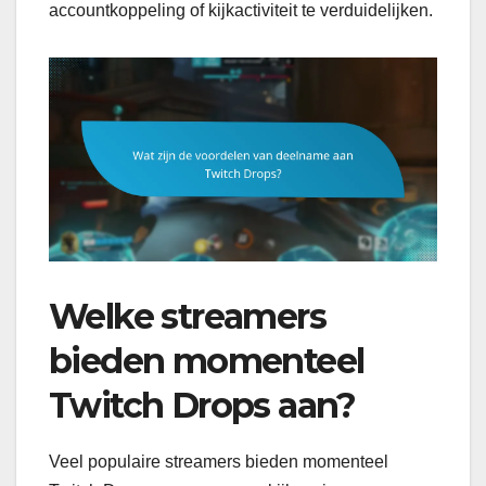
accountkoppeling of kijkactiviteit te verduidelijken.
Welke streamers
bieden momenteel
Twitch Drops aan?
Veel populaire streamers bieden momenteel