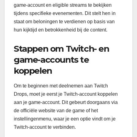
game-account en eligible streams te bekijken
tijdens specifieke evenementen. Dit stelt hen in
staat om beloningen te verdienen op basis van
hun kijktijd en betrokkenheid bij de content.
Stappen om Twitch- en
game-accounts te
koppelen
Om te beginnen met deelnemen aan Twitch
Drops, moet je eerst je Twitch-account koppelen
aan je game-account. Dit gebeurt doorgaans via
de officiële website van de game of het
instellingenmenu, waar je een optie vindt om je
Twitch-account te verbinden.