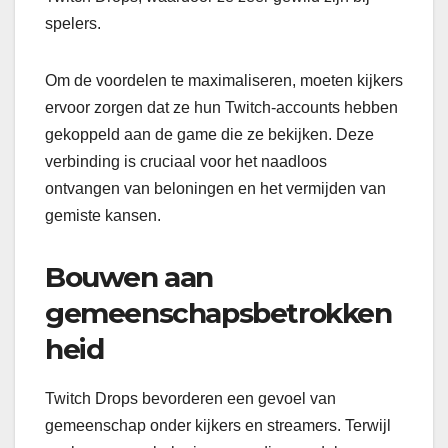
spelers.
Om de voordelen te maximaliseren, moeten kijkers
ervoor zorgen dat ze hun Twitch-accounts hebben
gekoppeld aan de game die ze bekijken. Deze
verbinding is cruciaal voor het naadloos
ontvangen van beloningen en het vermijden van
gemiste kansen.
Bouwen aan
gemeenschapsbetrokken
heid
Twitch Drops bevorderen een gevoel van
gemeenschap onder kijkers en streamers. Terwijl