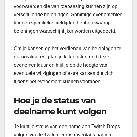
voorwaarden die van toepassing kunnen zijn op
verschillende beloningen. Sommige evenementen
kunnen specifieke piektijden hebben waarop
beloningen waarschijnlijker worden uitgedeeld.
Om je kansen op het verdienen van beloningen te
maximaliseren, plan je kijkrooster rond deze
evenementduur en blijf je op de hoogte van
eventuele wijzigingen of extra kansen die zich
tijdens het evenement kunnen voordoen.
Hoe je de status van
deelname kunt volgen
Je kunt je status van deelname aan Twitch Drops
volgen via de Twitch Drops-inventaris pagina.