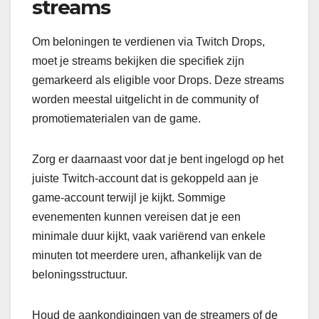
streams
Om beloningen te verdienen via Twitch Drops,
moet je streams bekijken die specifiek zijn
gemarkeerd als eligible voor Drops. Deze streams
worden meestal uitgelicht in de community of
promotiematerialen van de game.
Zorg er daarnaast voor dat je bent ingelogd op het
juiste Twitch-account dat is gekoppeld aan je
game-account terwijl je kijkt. Sommige
evenementen kunnen vereisen dat je een
minimale duur kijkt, vaak variërend van enkele
minuten tot meerdere uren, afhankelijk van de
beloningsstructuur.
Houd de aankondigingen van de streamers of de