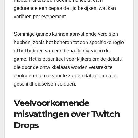
gedurende een bepaalde tijd bekijken, wat kan
variëren per evenement.
Sommige games kunnen aanvullende vereisten
hebben, zoals het behoren tot een specifieke regio
of het hebben van een bepaald niveau in de
game. Het is essentieel voor kijkers om de details
die door de ontwikkelaars worden verstrekt te
controleren om ervoor te zorgen dat ze aan alle
geschiktheidseisen voldoen.
Veelvoorkomende
misvattingen over Twitch
Drops