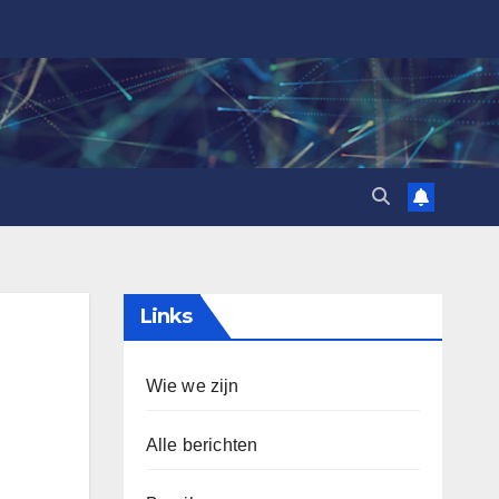
Links
Wie we zijn
Alle berichten