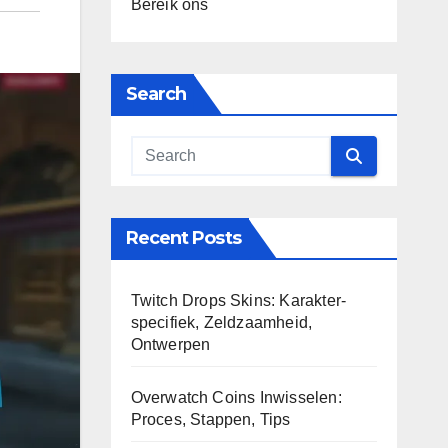
Bereik ons
Search
Recent Posts
Twitch Drops Skins: Karakter-
specifiek, Zeldzaamheid,
Ontwerpen
Overwatch Coins Inwisselen:
Proces, Stappen, Tips