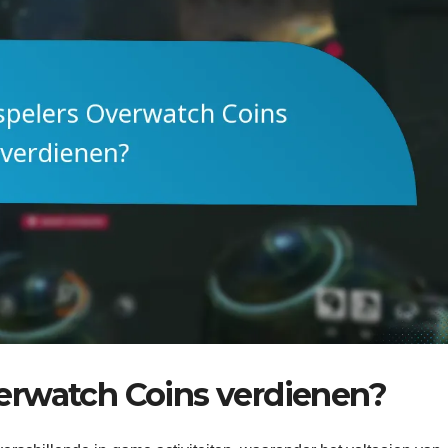
erwatch Coins verdienen?