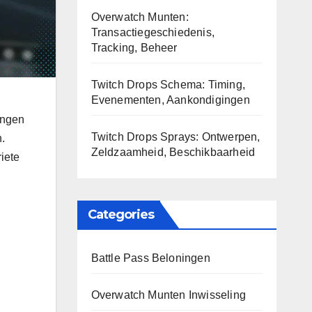
Overwatch Munten:
Transactiegeschiedenis,
Tracking, Beheer
Twitch Drops Schema: Timing,
Evenementen, Aankondigingen
ingen
Twitch Drops Sprays: Ontwerpen,
.
Zeldzaamheid, Beschikbaarheid
iete
Categories
Battle Pass Beloningen
Overwatch Munten Inwisseling