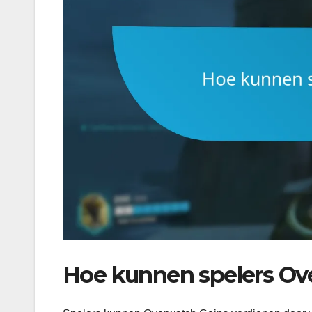
Hoe kunnen spelers Ov