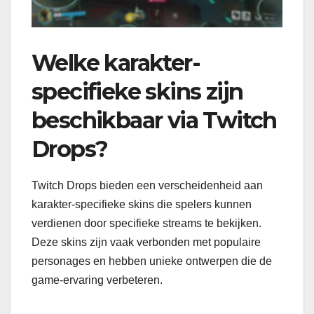
Welke karakter-
specifieke skins zijn
beschikbaar via Twitch
Drops?
Twitch Drops bieden een verscheidenheid aan
karakter-specifieke skins die spelers kunnen
verdienen door specifieke streams te bekijken.
Deze skins zijn vaak verbonden met populaire
personages en hebben unieke ontwerpen die de
game-ervaring verbeteren.