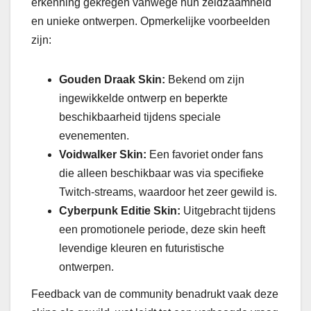
erkenning gekregen vanwege hun zeldzaamheid
en unieke ontwerpen. Opmerkelijke voorbeelden
zijn:
Gouden Draak Skin:
Bekend om zijn
ingewikkelde ontwerp en beperkte
beschikbaarheid tijdens speciale
evenementen.
Voidwalker Skin:
Een favoriet onder fans
die alleen beschikbaar was via specifieke
Twitch-streams, waardoor het zeer gewild is.
Cyberpunk Editie Skin:
Uitgebracht tijdens
een promotionele periode, deze skin heeft
levendige kleuren en futuristische
ontwerpen.
Feedback van de community benadrukt vaak deze