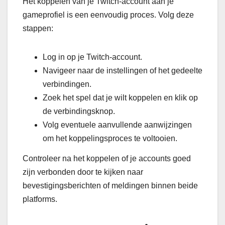
Het koppelen van je Twitch-account aan je
gameprofiel is een eenvoudig proces. Volg deze
stappen:
Log in op je Twitch-account.
Navigeer naar de instellingen of het gedeelte
verbindingen.
Zoek het spel dat je wilt koppelen en klik op
de verbindingsknop.
Volg eventuele aanvullende aanwijzingen
om het koppelingsproces te voltooien.
Controleer na het koppelen of je accounts goed
zijn verbonden door te kijken naar
bevestigingsberichten of meldingen binnen beide
platforms.