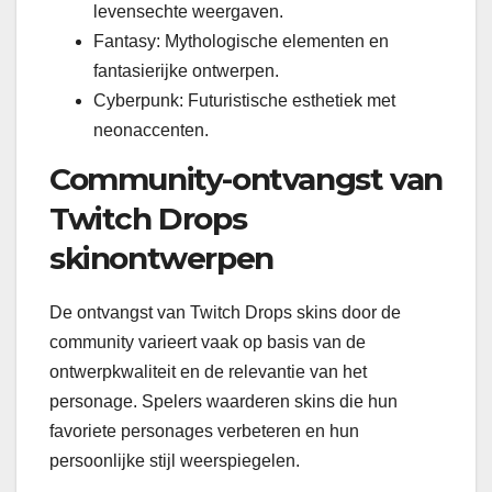
levensechte weergaven.
Fantasy: Mythologische elementen en
fantasierijke ontwerpen.
Cyberpunk: Futuristische esthetiek met
neonaccenten.
Community-ontvangst van
Twitch Drops
skinontwerpen
De ontvangst van Twitch Drops skins door de
community varieert vaak op basis van de
ontwerpkwaliteit en de relevantie van het
personage. Spelers waarderen skins die hun
favoriete personages verbeteren en hun
persoonlijke stijl weerspiegelen.