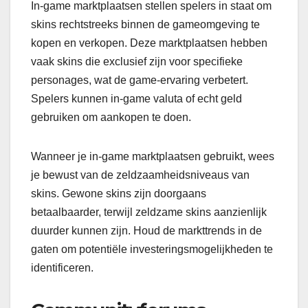
In-game marktplaatsen stellen spelers in staat om
skins rechtstreeks binnen de gameomgeving te
kopen en verkopen. Deze marktplaatsen hebben
vaak skins die exclusief zijn voor specifieke
personages, wat de game-ervaring verbetert.
Spelers kunnen in-game valuta of echt geld
gebruiken om aankopen te doen.
Wanneer je in-game marktplaatsen gebruikt, wees
je bewust van de zeldzaamheidsniveaus van
skins. Gewone skins zijn doorgaans
betaalbaarder, terwijl zeldzame skins aanzienlijk
duurder kunnen zijn. Houd de markttrends in de
gaten om potentiële investeringsmogelijkheden te
identificeren.