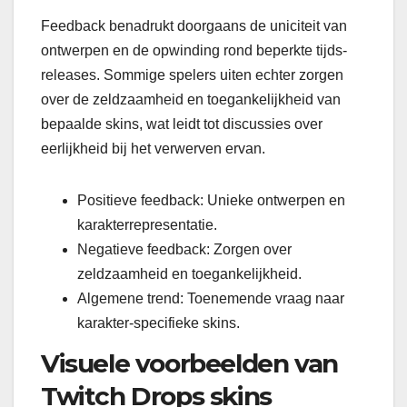
Feedback benadrukt doorgaans de uniciteit van
ontwerpen en de opwinding rond beperkte tijds-
releases. Sommige spelers uiten echter zorgen
over de zeldzaamheid en toegankelijkheid van
bepaalde skins, wat leidt tot discussies over
eerlijkheid bij het verwerven ervan.
Positieve feedback: Unieke ontwerpen en
karakterrepresentatie.
Negatieve feedback: Zorgen over
zeldzaamheid en toegankelijkheid.
Algemene trend: Toenemende vraag naar
karakter-specifieke skins.
Visuele voorbeelden van
Twitch Drops skins