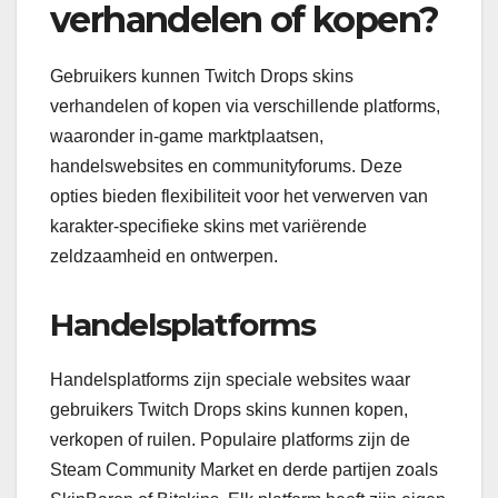
verhandelen of kopen?
Gebruikers kunnen Twitch Drops skins
verhandelen of kopen via verschillende platforms,
waaronder in-game marktplaatsen,
handelswebsites en communityforums. Deze
opties bieden flexibiliteit voor het verwerven van
karakter-specifieke skins met variërende
zeldzaamheid en ontwerpen.
Handelsplatforms
Handelsplatforms zijn speciale websites waar
gebruikers Twitch Drops skins kunnen kopen,
verkopen of ruilen. Populaire platforms zijn de
Steam Community Market en derde partijen zoals