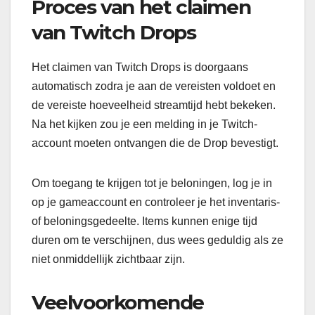
Proces van het claimen
van Twitch Drops
Het claimen van Twitch Drops is doorgaans
automatisch zodra je aan de vereisten voldoet en
de vereiste hoeveelheid streamtijd hebt bekeken.
Na het kijken zou je een melding in je Twitch-
account moeten ontvangen die de Drop bevestigt.
Om toegang te krijgen tot je beloningen, log je in
op je gameaccount en controleer je het inventaris-
of beloningsgedeelte. Items kunnen enige tijd
duren om te verschijnen, dus wees geduldig als ze
niet onmiddellijk zichtbaar zijn.
Veelvoorkomende