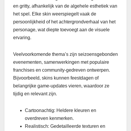
en gritty, afhankelijk van de algehele esthetiek van
het spel. Elke skin weerspiegelt vaak de
persoonlijkheid of het achtergrondverhaal van het
personage, wat diepte toevoegt aan de visuele
ervaring.
Veelvoorkomende thema’s zijn seizoensgebonden
evenementen, samenwerkingen met populaire
franchises en community-gedreven ontwerpen.
Bijvoorbeeld, skins kunnen feestdagen of
belangrijke game-updates vieren, waardoor ze
tijdig en relevant zijn.
Cartoonachtig: Heldere kleuren en
overdreven kenmerken.
Realistisch: Gedetailleerde texturen en