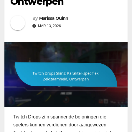
Ontwerpen
By
Marissa Quinn
MAR 13, 2026
Twitch Drops zijn spannende beloningen die
spelers kunnen verdienen door aangewezen