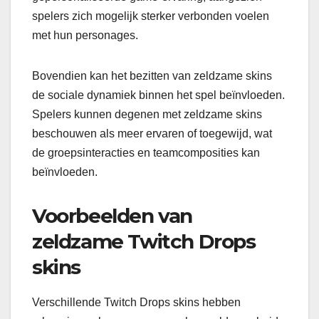
spelers zich mogelijk sterker verbonden voelen
met hun personages.
Bovendien kan het bezitten van zeldzame skins
de sociale dynamiek binnen het spel beïnvloeden.
Spelers kunnen degenen met zeldzame skins
beschouwen als meer ervaren of toegewijd, wat
de groepsinteracties en teamcomposities kan
beïnvloeden.
Voorbeelden van
zeldzame Twitch Drops
skins
Verschillende Twitch Drops skins hebben