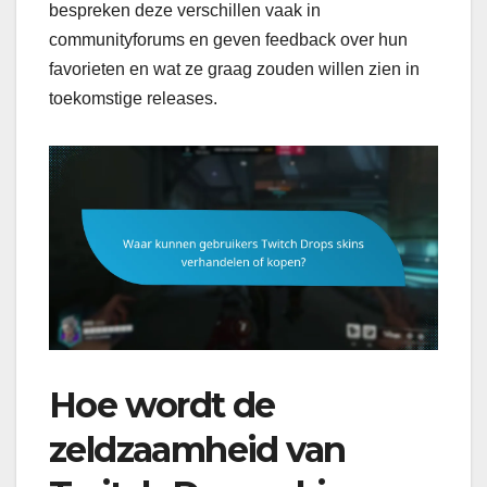
bespreken deze verschillen vaak in
communityforums en geven feedback over hun
favorieten en wat ze graag zouden willen zien in
toekomstige releases.
Hoe wordt de
zeldzaamheid van