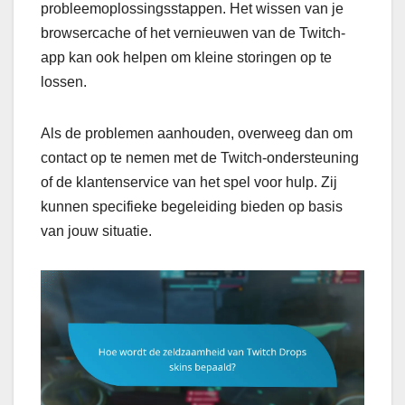
probleemoplossingsstappen. Het wissen van je
browsercache of het vernieuwen van de Twitch-
app kan ook helpen om kleine storingen op te
lossen.
Als de problemen aanhouden, overweeg dan om
contact op te nemen met de Twitch-ondersteuning
of de klantenservice van het spel voor hulp. Zij
kunnen specifieke begeleiding bieden op basis
van jouw situatie.