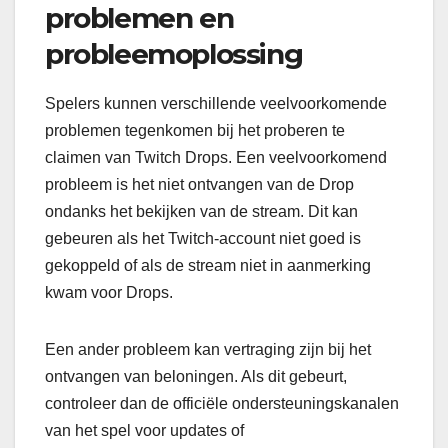
problemen en
probleemoplossing
Spelers kunnen verschillende veelvoorkomende
problemen tegenkomen bij het proberen te
claimen van Twitch Drops. Een veelvoorkomend
probleem is het niet ontvangen van de Drop
ondanks het bekijken van de stream. Dit kan
gebeuren als het Twitch-account niet goed is
gekoppeld of als de stream niet in aanmerking
kwam voor Drops.
Een ander probleem kan vertraging zijn bij het
ontvangen van beloningen. Als dit gebeurt,
controleer dan de officiële ondersteuningskanalen
van het spel voor updates of