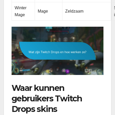
Winter
Mage
Zeldzaam
Mage
Waar kunnen
gebruikers Twitch
Drops skins