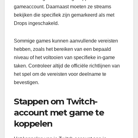
gameaccount. Daarnaast moeten ze streams
bekijken die specifiek zijn gemarkeerd als met
Drops ingeschakeld.
Sommige games kunnen aanvullende vereisten
hebben, zoals het bereiken van een bepaald
niveau of het voltooien van specifieke in-game
taken. Controleer altijd de officiële richtlijnen van
het spel om de vereisten voor deelname te
bevestigen.
Stappen om Twitch-
account met game te
koppelen