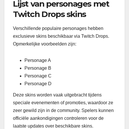
Lijst van personages met
Twitch Drops skins
Verschillende populaire personages hebben
exclusieve skins beschikbaar via Twitch Drops.
Opmerkelijke voorbeelden zijn:
Personage A
Personage B
Personage C
Personage D
Deze skins worden vaak uitgebracht tijdens
speciale evenementen of promoties, waardoor ze
zeer gewild zijn in de community. Spelers kunnen
officiële aankondigingen controleren voor de
laatste updates over beschikbare skins.