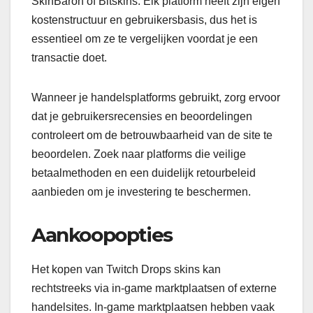
SkinBaron of Bitskins. Elk platform heeft zijn eigen
kostenstructuur en gebruikersbasis, dus het is
essentieel om ze te vergelijken voordat je een
transactie doet.
Wanneer je handelsplatforms gebruikt, zorg ervoor
dat je gebruikersrecensies en beoordelingen
controleert om de betrouwbaarheid van de site te
beoordelen. Zoek naar platforms die veilige
betaalmethoden en een duidelijk retourbeleid
aanbieden om je investering te beschermen.
Aankoopopties
Het kopen van Twitch Drops skins kan
rechtstreeks via in-game marktplaatsen of externe
handelsites. In-game marktplaatsen hebben vaak