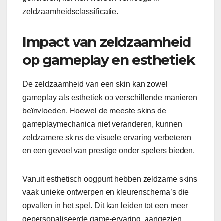
zeldzaamheidsclassificatie.
Impact van zeldzaamheid
op gameplay en esthetiek
De zeldzaamheid van een skin kan zowel
gameplay als esthetiek op verschillende manieren
beïnvloeden. Hoewel de meeste skins de
gameplaymechanica niet veranderen, kunnen
zeldzamere skins de visuele ervaring verbeteren
en een gevoel van prestige onder spelers bieden.
Vanuit esthetisch oogpunt hebben zeldzame skins
vaak unieke ontwerpen en kleurenschema’s die
opvallen in het spel. Dit kan leiden tot een meer
gepersonaliseerde game-ervaring, aangezien