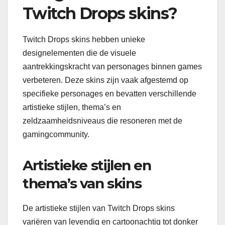
Twitch Drops skins?
Twitch Drops skins hebben unieke
designelementen die de visuele
aantrekkingskracht van personages binnen games
verbeteren. Deze skins zijn vaak afgestemd op
specifieke personages en bevatten verschillende
artistieke stijlen, thema’s en
zeldzaamheidsniveaus die resoneren met de
gamingcommunity.
Artistieke stijlen en
thema’s van skins
De artistieke stijlen van Twitch Drops skins
variëren van levendig en cartoonachtig tot donker