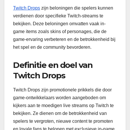
Twitch Drops
zijn beloningen die spelers kunnen
verdienen door specifieke Twitch-streams te
bekijken. Deze beloningen omvatten vaak in-
game items zoals skins of personages, die de
game-ervaring verbeteren en de betrokkenheid bij
het spel en de community bevorderen.
Definitie en doel van
Twitch Drops
Twitch Drops zijn promotionele prikkels die door
game-ontwikkelaars worden aangeboden om
kijkers aan te moedigen live streams op Twitch te
bekijken. Ze dienen om de betrokkenheid van
spelers te vergroten, nieuwe content te promoten
en loyale fans te belonen met exclusieve in-game