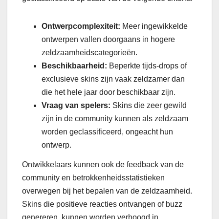
Ontwerpcomplexiteit:
Meer ingewikkelde
ontwerpen vallen doorgaans in hogere
zeldzaamheidscategorieën.
Beschikbaarheid:
Beperkte tijds-drops of
exclusieve skins zijn vaak zeldzamer dan
die het hele jaar door beschikbaar zijn.
Vraag van spelers:
Skins die zeer gewild
zijn in de community kunnen als zeldzaam
worden geclassificeerd, ongeacht hun
ontwerp.
Ontwikkelaars kunnen ook de feedback van de
community en betrokkenheidsstatistieken
overwegen bij het bepalen van de zeldzaamheid.
Skins die positieve reacties ontvangen of buzz
genereren, kunnen worden verhoogd in