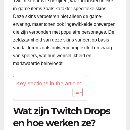
Twitch-streams te bekijken, vaak inclusief unieke
in-game items zoals karakter-specifieke skins.
Deze skins verbeteren niet alleen de game-
ervaring, maar tonen ook ingewikkelde ontwerpen
die zijn verbonden met populaire personages. De
zeldzaamheid van deze skins varieert op basis
van factoren zoals ontwerpcomplexiteit en vraag
van spelers, wat hun wenselijkheid en
marktwaarde beïnvloedt.
Key sections in the article:
Wat zijn Twitch Drops
en hoe werken ze?