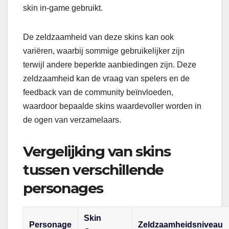
skin in-game gebruikt.
De zeldzaamheid van deze skins kan ook
variëren, waarbij sommige gebruikelijker zijn
terwijl andere beperkte aanbiedingen zijn. Deze
zeldzaamheid kan de vraag van spelers en de
feedback van de community beïnvloeden,
waardoor bepaalde skins waardevoller worden in
de ogen van verzamelaars.
Vergelijking van skins
tussen verschillende
personages
Skin
Personage
Zeldzaamheidsniveau