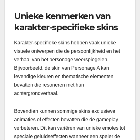
Unieke kenmerken van
karakter-specifieke skins
Karakter-specifieke skins hebben vaak unieke
visuele ontwerpen die de persoonlijkheid en het
verhaal van het personage weerspiegelen.
Bijvoorbeeld, de skin van Personage A kan
levendige kleuren en thematische elementen
bevatten die resoneren met hun
achtergrondverhaal.
Bovendien kunnen sommige skins exclusieve
animaties of effecten bevatten die de gameplay
verbeteren. Dit kan variëren van unieke emotes tot
speciale geluidseffecten wanneer een speler de