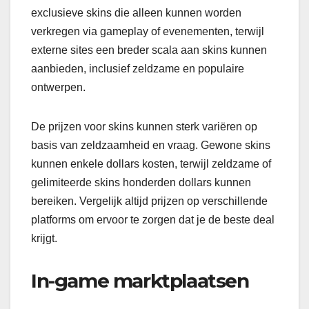
exclusieve skins die alleen kunnen worden
verkregen via gameplay of evenementen, terwijl
externe sites een breder scala aan skins kunnen
aanbieden, inclusief zeldzame en populaire
ontwerpen.
De prijzen voor skins kunnen sterk variëren op
basis van zeldzaamheid en vraag. Gewone skins
kunnen enkele dollars kosten, terwijl zeldzame of
gelimiteerde skins honderden dollars kunnen
bereiken. Vergelijk altijd prijzen op verschillende
platforms om ervoor te zorgen dat je de beste deal
krijgt.
In-game marktplaatsen