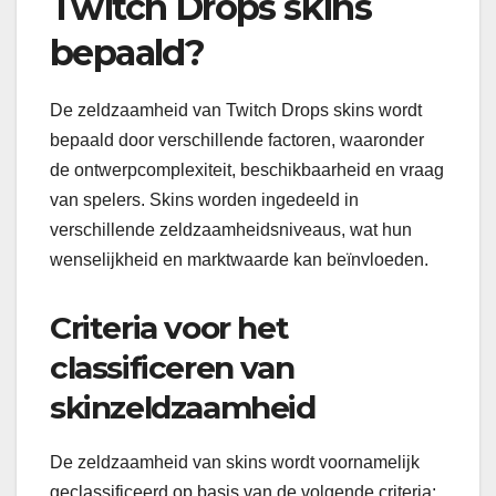
Twitch Drops skins
bepaald?
De zeldzaamheid van Twitch Drops skins wordt
bepaald door verschillende factoren, waaronder
de ontwerpcomplexiteit, beschikbaarheid en vraag
van spelers. Skins worden ingedeeld in
verschillende zeldzaamheidsniveaus, wat hun
wenselijkheid en marktwaarde kan beïnvloeden.
Criteria voor het
classificeren van
skinzeldzaamheid
De zeldzaamheid van skins wordt voornamelijk
geclassificeerd op basis van de volgende criteria: