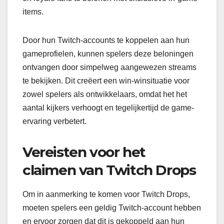
items.
Door hun Twitch-accounts te koppelen aan hun
gameprofielen, kunnen spelers deze beloningen
ontvangen door simpelweg aangewezen streams
te bekijken. Dit creëert een win-winsituatie voor
zowel spelers als ontwikkelaars, omdat het het
aantal kijkers verhoogt en tegelijkertijd de game-
ervaring verbetert.
Vereisten voor het
claimen van Twitch Drops
Om in aanmerking te komen voor Twitch Drops,
moeten spelers een geldig Twitch-account hebben
en ervoor zorgen dat dit is gekoppeld aan hun